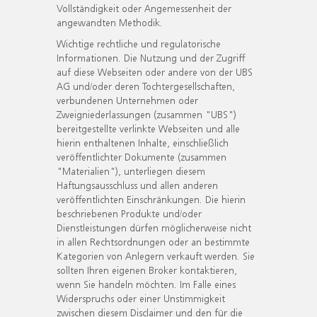
Vollständigkeit oder Angemessenheit der
angewandten Methodik.
Wichtige rechtliche und regulatorische
Informationen. Die Nutzung und der Zugriff
auf diese Webseiten oder andere von der UBS
AG und/oder deren Tochtergesellschaften,
verbundenen Unternehmen oder
Zweigniederlassungen (zusammen "UBS")
bereitgestellte verlinkte Webseiten und alle
hierin enthaltenen Inhalte, einschließlich
veröffentlichter Dokumente (zusammen
"Materialien"), unterliegen diesem
Haftungsausschluss und allen anderen
veröffentlichten Einschränkungen. Die hierin
beschriebenen Produkte und/oder
Dienstleistungen dürfen möglicherweise nicht
in allen Rechtsordnungen oder an bestimmte
Kategorien von Anlegern verkauft werden. Sie
sollten Ihren eigenen Broker kontaktieren,
wenn Sie handeln möchten. Im Falle eines
Widerspruchs oder einer Unstimmigkeit
zwischen diesem Disclaimer und den für die