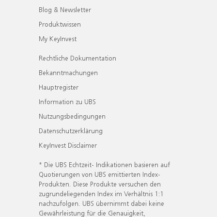
Blog & Newsletter
Produktwissen
My KeyInvest
Rechtliche Dokumentation
Bekanntmachungen
Hauptregister
Information zu UBS
Nutzungsbedingungen
Datenschutzerklärung
KeyInvest Disclaimer
* Die UBS Echtzeit- Indikationen basieren auf
Quotierungen von UBS emittierten Index-
Produkten. Diese Produkte versuchen den
zugrundeliegenden Index im Verhältnis 1:1
nachzufolgen. UBS übernimmt dabei keine
Gewährleistung für die Genauigkeit,