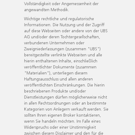
Vollständigkeit oder Angemessenheit der
angewandten Methodik.
Wichtige rechtliche und regulatorische
Informationen. Die Nutzung und der Zugriff
auf diese Webseiten oder andere von der UBS
AG und/oder deren Tochtergesellschaften,
verbundenen Unternehmen oder
Zweigniederlassungen (zusammen "UBS")
bereitgestellte verlinkte Webseiten und alle
hierin enthaltenen Inhalte, einschließlich
veröffentlichter Dokumente (zusammen
"Materialien"), unterliegen diesem
Haftungsausschluss und allen anderen
veröffentlichten Einschränkungen. Die hierin
beschriebenen Produkte und/oder
Dienstleistungen dürfen möglicherweise nicht
in allen Rechtsordnungen oder an bestimmte
Kategorien von Anlegern verkauft werden. Sie
sollten Ihren eigenen Broker kontaktieren,
wenn Sie handeln möchten. Im Falle eines
Widerspruchs oder einer Unstimmigkeit
zwischen diesem Disclaimer und den für die