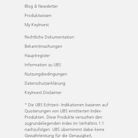
Blog & Newsletter
Produktwissen
My KeyInvest
Rechtliche Dokumentation
Bekanntmachungen
Hauptregister
Information zu UBS
Nutzungsbedingungen
Datenschutzerklärung
KeyInvest Disclaimer
* Die UBS Echtzeit- Indikationen basieren auf
Quotierungen von UBS emittierten Index-
Produkten. Diese Produkte versuchen den
zugrundeliegenden Index im Verhältnis 1:1
nachzufolgen. UBS übernimmt dabei keine
Gewährleistung für die Genauigkeit,