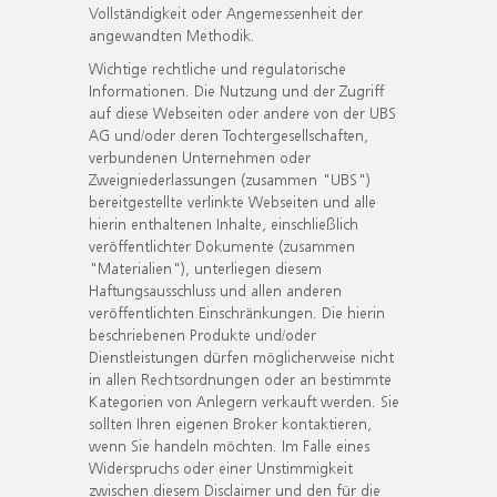
Vollständigkeit oder Angemessenheit der
angewandten Methodik.
Wichtige rechtliche und regulatorische
Informationen. Die Nutzung und der Zugriff
auf diese Webseiten oder andere von der UBS
AG und/oder deren Tochtergesellschaften,
verbundenen Unternehmen oder
Zweigniederlassungen (zusammen "UBS")
bereitgestellte verlinkte Webseiten und alle
hierin enthaltenen Inhalte, einschließlich
veröffentlichter Dokumente (zusammen
"Materialien"), unterliegen diesem
Haftungsausschluss und allen anderen
veröffentlichten Einschränkungen. Die hierin
beschriebenen Produkte und/oder
Dienstleistungen dürfen möglicherweise nicht
in allen Rechtsordnungen oder an bestimmte
Kategorien von Anlegern verkauft werden. Sie
sollten Ihren eigenen Broker kontaktieren,
wenn Sie handeln möchten. Im Falle eines
Widerspruchs oder einer Unstimmigkeit
zwischen diesem Disclaimer und den für die