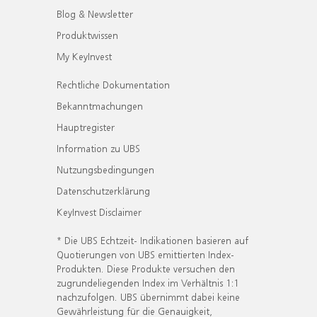
Blog & Newsletter
Produktwissen
My KeyInvest
Rechtliche Dokumentation
Bekanntmachungen
Hauptregister
Information zu UBS
Nutzungsbedingungen
Datenschutzerklärung
KeyInvest Disclaimer
* Die UBS Echtzeit- Indikationen basieren auf
Quotierungen von UBS emittierten Index-
Produkten. Diese Produkte versuchen den
zugrundeliegenden Index im Verhältnis 1:1
nachzufolgen. UBS übernimmt dabei keine
Gewährleistung für die Genauigkeit,