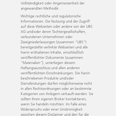
Vollständigkeit oder Angemessenheit der
angewandten Methodik.
Wichtige rechtliche und regulatorische
Informationen. Die Nutzung und der Zugriff
auf diese Webseiten oder andere von der UBS
AG und/oder deren Tochtergesellschaften,
verbundenen Unternehmen oder
Zweigniederlassungen (zusammen "UBS")
bereitgestellte verlinkte Webseiten und alle
hierin enthaltenen Inhalte, einschließlich
veröffentlichter Dokumente (zusammen
"Materialien"), unterliegen diesem
Haftungsausschluss und allen anderen
veröffentlichten Einschränkungen. Die hierin
beschriebenen Produkte und/oder
Dienstleistungen dürfen möglicherweise nicht
in allen Rechtsordnungen oder an bestimmte
Kategorien von Anlegern verkauft werden. Sie
sollten Ihren eigenen Broker kontaktieren,
wenn Sie handeln möchten. Im Falle eines
Widerspruchs oder einer Unstimmigkeit
zwischen diesem Disclaimer und den für die