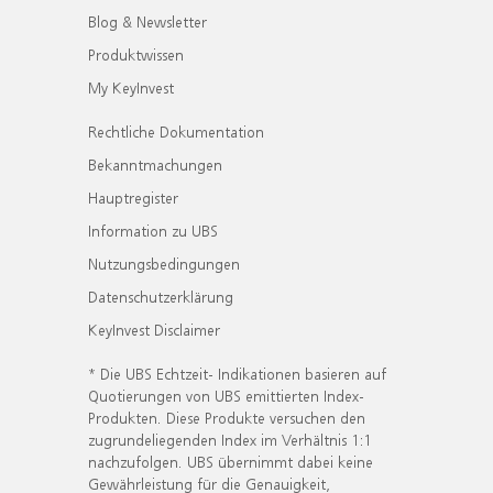
Blog & Newsletter
Produktwissen
My KeyInvest
Rechtliche Dokumentation
Bekanntmachungen
Hauptregister
Information zu UBS
Nutzungsbedingungen
Datenschutzerklärung
KeyInvest Disclaimer
* Die UBS Echtzeit- Indikationen basieren auf
Quotierungen von UBS emittierten Index-
Produkten. Diese Produkte versuchen den
zugrundeliegenden Index im Verhältnis 1:1
nachzufolgen. UBS übernimmt dabei keine
Gewährleistung für die Genauigkeit,